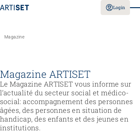
Login
Magazine
Magazine ARTISET
Le Magazine ARTISET vous informe sur
l’actualité du secteur social et médico-
social: accompagnement des personnes
âgées, des personnes en situation de
handicap, des enfants et des jeunes en
institutions.