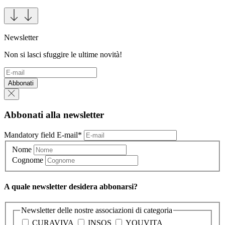
Newsletter
Non si lasci sfuggire le ultime novità!
Abbonati
Abbonati alla newsletter
Mandatory field
E-mail
*
Nome
Cognome
A quale newsletter desidera abbonarsi?
Newsletter delle nostre associazioni di categoria
CURAVIVA
INSOS
YOUVITA