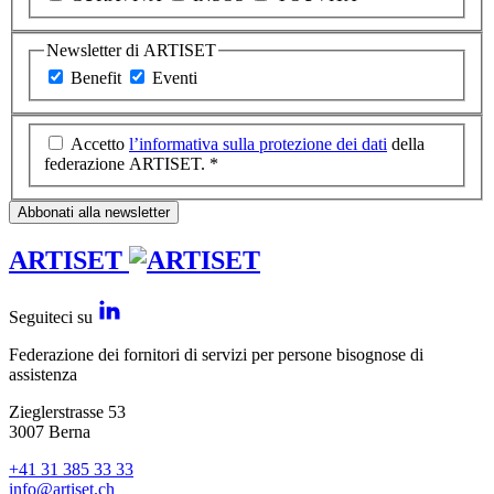
Newsletter di ARTISET
Benefit
Eventi
Accetto
l’informativa sulla protezione dei dati
della
federazione ARTISET. *
Abbonati alla newsletter
ARTISET
Seguiteci su
Federazione dei fornitori di servizi per persone bisognose di
assistenza
Zieglerstrasse 53
3007 Berna
+41 31 385 33 33
info@artiset.ch