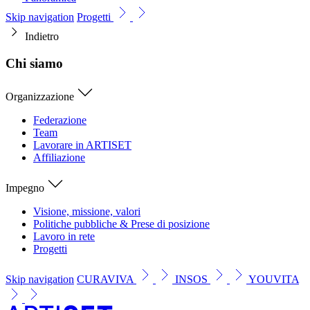
Skip navigation
Progetti
Indietro
Chi siamo
Organizzazione
Federazione
Team
Lavorare in ARTISET
Affiliazione
Impegno
Visione, missione, valori
Politiche pubbliche & Prese di posizione
Lavoro in rete
Progetti
Skip navigation
CURAVIVA
INSOS
YOUVITA