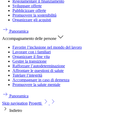
Regolamentare il finanziamento
Sviluppare offerte
Pubblicizzare offerte
Promuovere la sostenibilità
Organizzare gli acquisti
Panoramica
Accompagnamento delle persone
Favorire l’inclusione nel mondo del lavoro
Lavorare con i familiari
Organizzare il fine vita
Gestire la transizione
Rafforzare l’autodeterminazione
Affrontare le questioni di salute
Tutelare l’integrità
Accompagnare in caso di demenza
Promuovere la salute mentale
Panoramica
Skip navigation
Progetti
Indietro