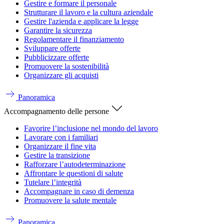
Gestire e formare il personale
Strutturare il lavoro e la cultura aziendale
Gestire l'azienda e applicare la legge
Garantire la sicurezza
Regolamentare il finanziamento
Sviluppare offerte
Pubblicizzare offerte
Promuovere la sostenibilità
Organizzare gli acquisti
Panoramica
Accompagnamento delle persone
Favorire l’inclusione nel mondo del lavoro
Lavorare con i familiari
Organizzare il fine vita
Gestire la transizione
Rafforzare l’autodeterminazione
Affrontare le questioni di salute
Tutelare l’integrità
Accompagnare in caso di demenza
Promuovere la salute mentale
Panoramica