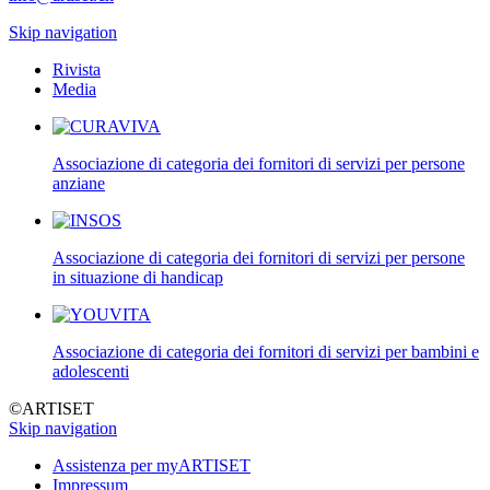
Skip navigation
Rivista
Media
Associazione di categoria dei fornitori di servizi per persone
anziane
Associazione di categoria dei fornitori di servizi per persone
in situazione di handicap
Associazione di categoria dei fornitori di servizi per bambini e
adolescenti
©ARTISET
Skip navigation
Assistenza per myARTISET
Impressum