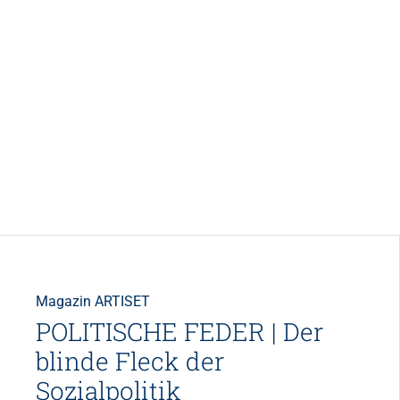
Magazin ARTISET
POLITISCHE FEDER | Der
blinde Fleck der
Sozialpolitik