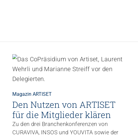
Magazin ARTISET
Den Nutzen von ARTISET
für die Mitglieder klären
Zu den drei Branchenkonferenzen von
CURAVIVA, INSOS und YOUVITA sowie der