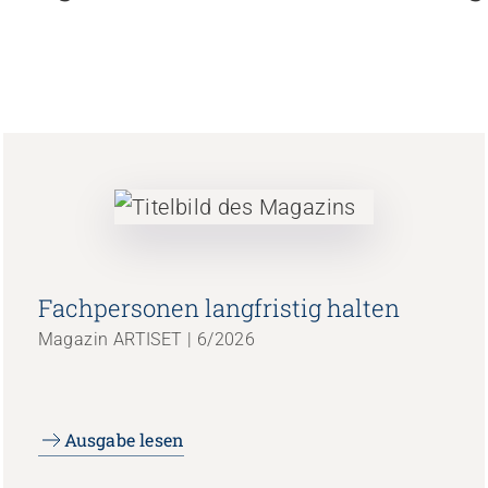
Fachpersonen langfristig halten
Magazin ARTISET | 6/2026
Ausgabe lesen