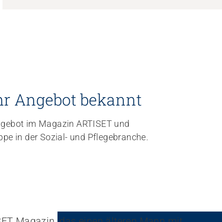
hr Angebot bekannt
 Angebot im Magazin ARTISET und
uppe in der Sozial- und Pflegebranche.