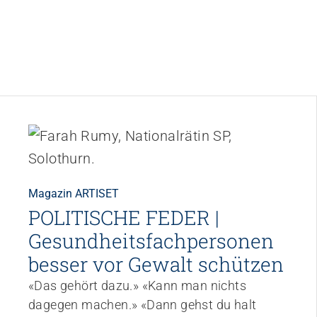
Magazin ARTISET
POLITISCHE FEDER |
Gesundheitsfachpersonen
besser vor Gewalt schützen
«Das gehört dazu.» «Kann man nichts
dagegen machen.» «Dann gehst du halt