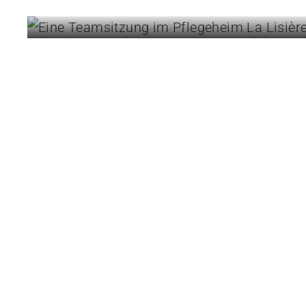
24.07.2026