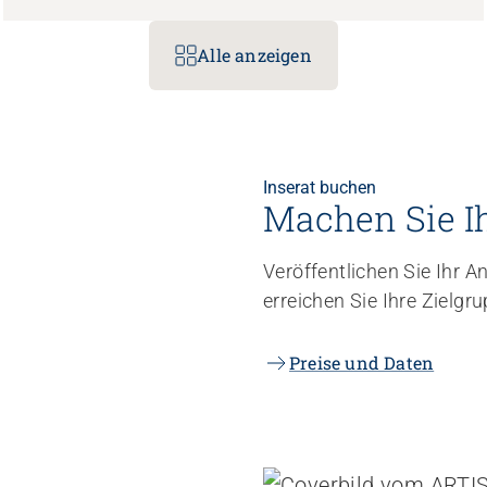
Alle anzeigen
Inserat buchen
Machen Sie I
Veröffentlichen Sie Ihr
erreichen Sie Ihre Zielgr
Preise und Daten