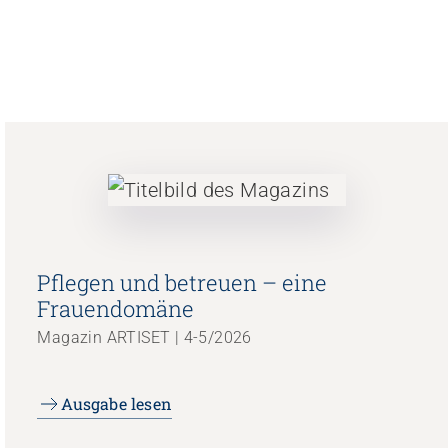
Pflegen und betreuen – eine
Frauendomäne
Magazin ARTISET | 4-5/2026
Ausgabe lesen