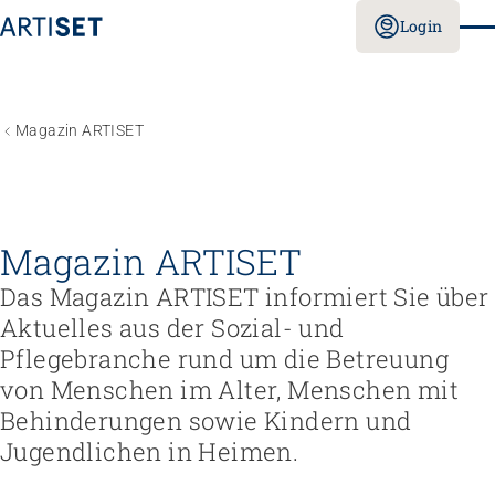
Login
Magazin ARTISET
Magazin ARTISET
Das Magazin ARTISET informiert Sie über
Aktuelles aus der Sozial- und
Pflegebranche rund um die Betreuung
von Menschen im Alter, Menschen mit
Behinderungen sowie Kindern und
Jugendlichen in Heimen.